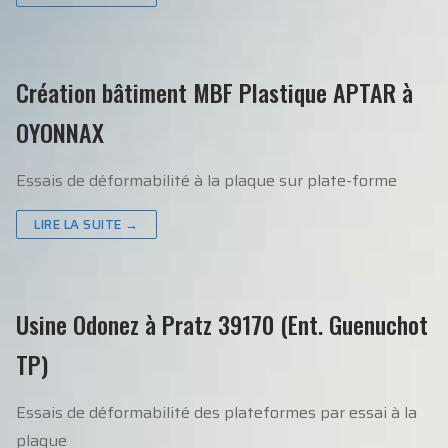
Création bâtiment MBF Plastique APTAR à
OYONNAX
Essais de déformabilité à la plaque sur plate-forme
LIRE LA SUITE →
Usine Odonez à Pratz 39170 (Ent. Guenuchot
TP)
Essais de déformabilité des plateformes par essai à la
plaque