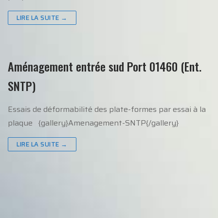
LIRE LA SUITE →
Aménagement entrée sud Port 01460 (Ent.
SNTP)
Essais de déformabilité des plate-formes par essai à la
plaque {gallery}Amenagement-SNTP{/gallery}
LIRE LA SUITE →