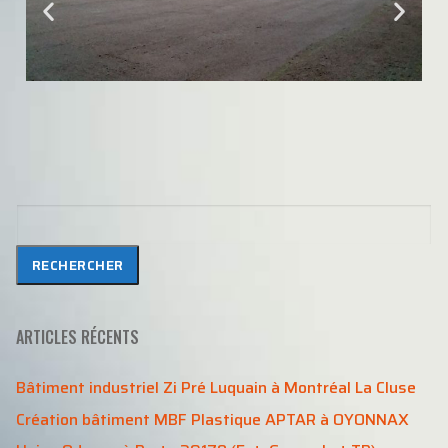
Rechercher
RECHERCHER
ARTICLES RÉCENTS
Bâtiment industriel Zi Pré Luquain à Montréal La Cluse
Création bâtiment MBF Plastique APTAR à OYONNAX