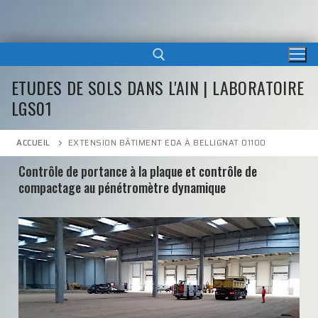
ETUDES DE SOLS DANS L'AIN | LABORATOIRE
LGS01
ACCUEIL
EXTENSION BÂTIMENT EDA À BELLIGNAT 01100
Contrôle de portance à la plaque et contrôle de
compactage au pénétromètre dynamique